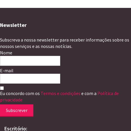
Newsletter
Subscreva a nossa newsletter para receber informações sobre os
nossos serviços e as nossas notícias.
Nome
E-mail
Eu concordo com os
Termos e condições
e com a
Política de
privacidade
Subscrever
Escritório: