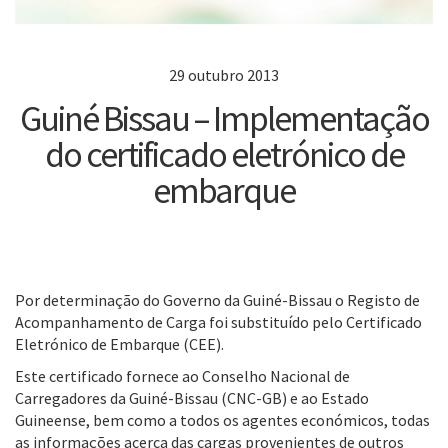
29 outubro 2013
Guiné Bissau – Implementação
do certificado eletrónico de
embarque
Por determinação do Governo da Guiné-Bissau o Registo de
Acompanhamento de Carga foi substituído pelo Certificado
Eletrónico de Embarque (CEE).
Este certificado fornece ao Conselho Nacional de
Carregadores da Guiné-Bissau (CNC-GB) e ao Estado
Guineense, bem como a todos os agentes económicos, todas
as informações acerca das cargas provenientes de outros