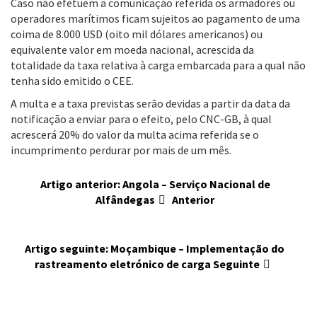
Caso não efetuem a comunicação referida os armadores ou
operadores marítimos ficam sujeitos ao pagamento de uma
coima de 8.000 USD (oito mil dólares americanos) ou
equivalente valor em moeda nacional, acrescida da
totalidade da taxa relativa à carga embarcada para a qual não
tenha sido emitido o CEE.
A multa e a taxa previstas serão devidas a partir da data da
notificação a enviar para o efeito, pelo CNC-GB, à qual
acrescerá 20% do valor da multa acima referida se o
incumprimento perdurar por mais de um mês.
Artigo anterior: Angola – Serviço Nacional de
Alfândegas
Anterior
Artigo seguinte: Moçambique – Implementação do
rastreamento eletrónico de carga
Seguinte