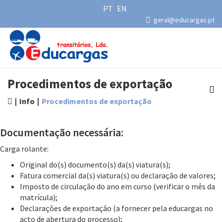
PT
EN
geral@educargas.pt
Procedimentos de exportação
Info
Procedimentos de exportação
Documentação necessária:
Carga rolante:
Original do(s) documento(s) da(s) viatura(s);
Fatura comercial da(s) viatura(s) ou declaração de valores;
Imposto de circulação do ano em curso (verificar o mês da
matrícula);
Declarações de exportação (a fornecer pela educargas no
acto de abertura do processo);