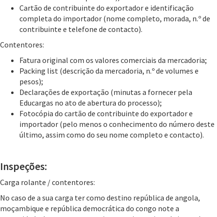
Cartão de contribuinte do exportador e identificação
completa do importador (nome completo, morada, n.º de
contribuinte e telefone de contacto).
Contentores:
Fatura original com os valores comerciais da mercadoria;
Packing list (descrição da mercadoria, n.º de volumes e
pesos);
Declarações de exportação (minutas a fornecer pela
Educargas no ato de abertura do processo);
Fotocópia do cartão de contribuinte do exportador e
importador (pelo menos o conhecimento do número deste
último, assim como do seu nome completo e contacto).
Inspeções:
Carga rolante / contentores:
No caso de a sua carga ter como destino república de angola,
moçambique e república democrática do congo note a