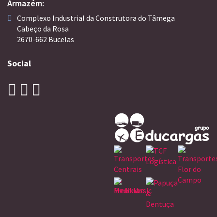
Armazém:
Complexo Industrial da Construtora do Tâmega
Cabeço da Rosa
2670-662 Bucelas
Social