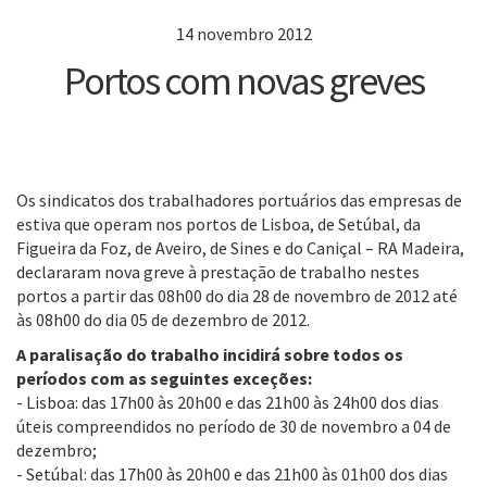
14 novembro 2012
Portos com novas greves
Os sindicatos dos trabalhadores portuários das empresas de
estiva que operam nos portos de Lisboa, de Setúbal, da
Figueira da Foz, de Aveiro, de Sines e do Caniçal – RA Madeira,
declararam nova greve à prestação de trabalho nestes
portos a partir das 08h00 do dia 28 de novembro de 2012 até
às 08h00 do dia 05 de dezembro de 2012.
A paralisação do trabalho incidirá sobre todos os
períodos com as seguintes exceções:
- Lisboa: das 17h00 às 20h00 e das 21h00 às 24h00 dos dias
úteis compreendidos no período de 30 de novembro a 04 de
dezembro;
- Setúbal: das 17h00 às 20h00 e das 21h00 às 01h00 dos dias