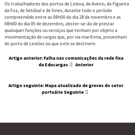
Os trabalhadores dos portos de Lisboa, de Aveiro, da Figueira
da Foz, de Setúbal e de Sines, durante todo o período
compreendido entre as 08h00 do dia 28 de novembro e as
08h00 do dia 05 de dezembro, abster-se-ão de prestar
quaisquer funções ou serviços que tenham por objeto a
movimentação de cargas que, por via marítima, provenham
do porto de Leixões ou que a ele se destinem.
Artigo anterior: Falha nas comunicações da rede fixa
da Educargas
Anterior
Artigo seguinte: Mapa atualizado de greves do setor
portuário
Seguinte