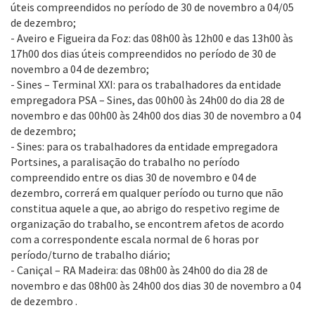
úteis compreendidos no período de 30 de novembro a 04/05
de dezembro;
- Aveiro e Figueira da Foz: das 08h00 às 12h00 e das 13h00 às
17h00 dos dias úteis compreendidos no período de 30 de
novembro a 04 de dezembro;
- Sines – Terminal XXI: para os trabalhadores da entidade
empregadora PSA – Sines, das 00h00 às 24h00 do dia 28 de
novembro e das 00h00 às 24h00 dos dias 30 de novembro a 04
de dezembro;
- Sines: para os trabalhadores da entidade empregadora
Portsines, a paralisação do trabalho no período
compreendido entre os dias 30 de novembro e 04 de
dezembro, correrá em qualquer período ou turno que não
constitua aquele a que, ao abrigo do respetivo regime de
organização do trabalho, se encontrem afetos de acordo
com a correspondente escala normal de 6 horas por
período/turno de trabalho diário;
- Caniçal – RA Madeira: das 08h00 às 24h00 do dia 28 de
novembro e das 08h00 às 24h00 dos dias 30 de novembro a 04
de dezembro .