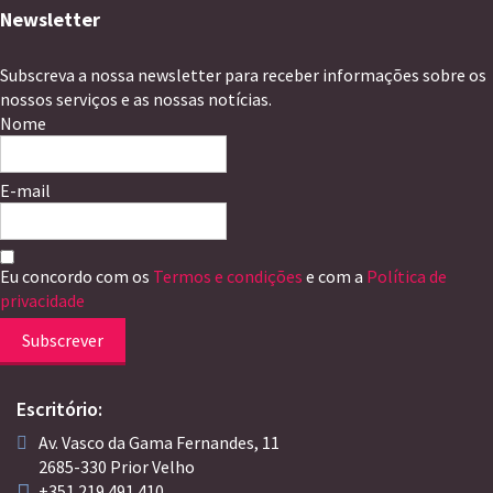
Newsletter
Subscreva a nossa newsletter para receber informações sobre os
nossos serviços e as nossas notícias.
Nome
E-mail
Eu concordo com os
Termos e condições
e com a
Política de
privacidade
Subscrever
Escritório:
Av. Vasco da Gama Fernandes, 11
2685-330 Prior Velho
+351 219 491 410