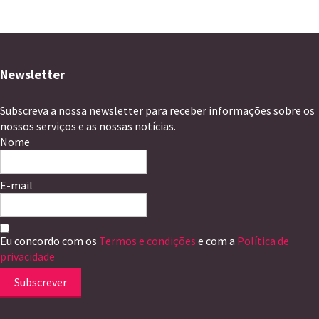
Newsletter
Subscreva a nossa newsletter para receber informações sobre os
nossos serviços e as nossas notícias.
Nome
E-mail
Eu concordo com os
Termos e condições
e com a
Política de
privacidade
Subscrever