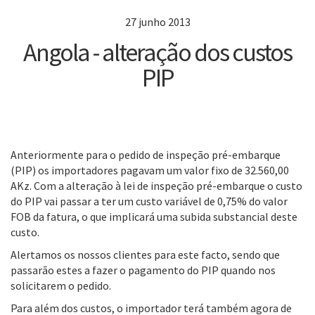
27 junho 2013
Angola - alteração dos custos
PIP
Anteriormente para o pedido de inspeção pré-embarque
(PIP) os importadores pagavam um valor fixo de 32.560,00
AKz. Com a alteração à lei de inspeção pré-embarque o custo
do PIP vai passar a ter um custo variável de 0,75% do valor
FOB da fatura, o que implicará uma subida substancial deste
custo.
Alertamos os nossos clientes para este facto, sendo que
passarão estes a fazer o pagamento do PIP quando nos
solicitarem o pedido.
Para além dos custos, o importador terá também agora de