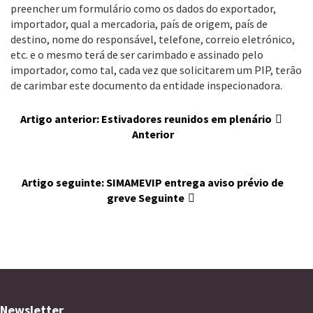
preencher um formulário como os dados do exportador,
importador, qual a mercadoria, país de origem, país de
destino, nome do responsável, telefone, correio eletrónico,
etc. e o mesmo terá de ser carimbado e assinado pelo
importador, como tal, cada vez que solicitarem um PIP, terão
de carimbar este documento da entidade inspecionadora.
Artigo anterior: Estivadores reunidos em plenário
Anterior
Artigo seguinte: SIMAMEVIP entrega aviso prévio de
greve
Seguinte
Newsletter