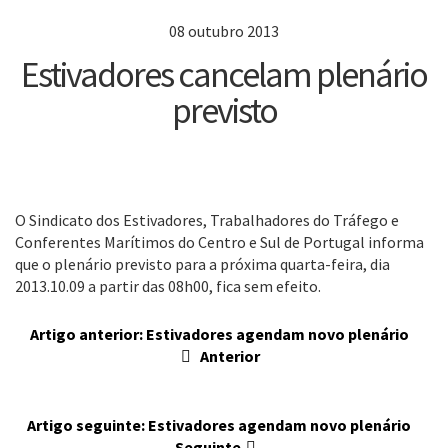
08 outubro 2013
Estivadores cancelam plenário
previsto
O Sindicato dos Estivadores, Trabalhadores do Tráfego e
Conferentes Marítimos do Centro e Sul de Portugal informa
que o plenário previsto para a próxima quarta-feira, dia
2013.10.09 a partir das 08h00, fica sem efeito.
Artigo anterior: Estivadores agendam novo plenário
Anterior
Artigo seguinte: Estivadores agendam novo plenário
Seguinte