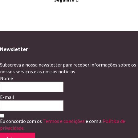
Newsletter
Subscreva a nossa newsletter para receber informações sobre os
nossos serviços e as nossas notícias.
Nome
E-mail
Eu concordo com os
Termos e condições
e com a
Política de
privacidade