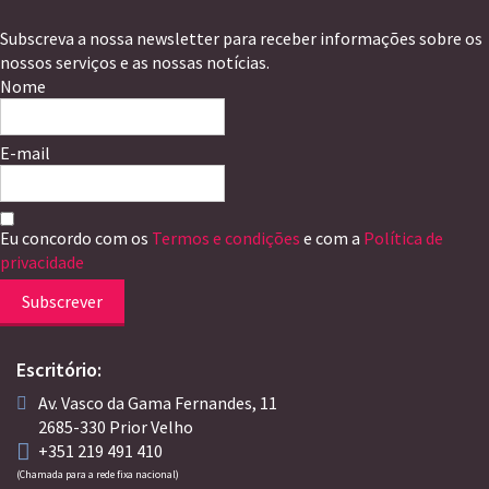
Subscreva a nossa newsletter para receber informações sobre os
nossos serviços e as nossas notícias.
Nome
E-mail
Eu concordo com os
Termos e condições
e com a
Política de
privacidade
Subscrever
Escritório:
Av. Vasco da Gama Fernandes, 11
2685-330 Prior Velho
+351 219 491 410
(Chamada para a rede fixa nacional)