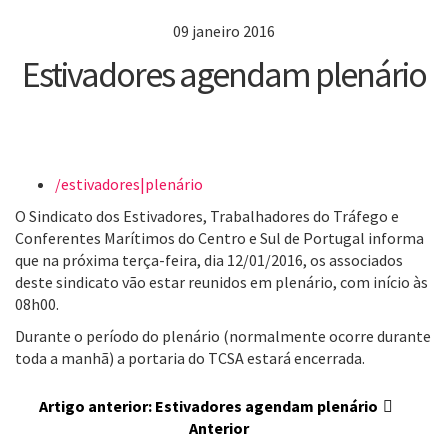
09 janeiro 2016
Estivadores agendam plenário
/estivadores|plenário
O Sindicato dos Estivadores, Trabalhadores do Tráfego e
Conferentes Marítimos do Centro e Sul de Portugal informa
que na próxima terça-feira, dia 12/01/2016, os associados
deste sindicato vão estar reunidos em plenário, com início às
08h00.
Durante o período do plenário (normalmente ocorre durante
toda a manhã) a portaria do TCSA estará encerrada.
Artigo anterior: Estivadores agendam plenário
Anterior