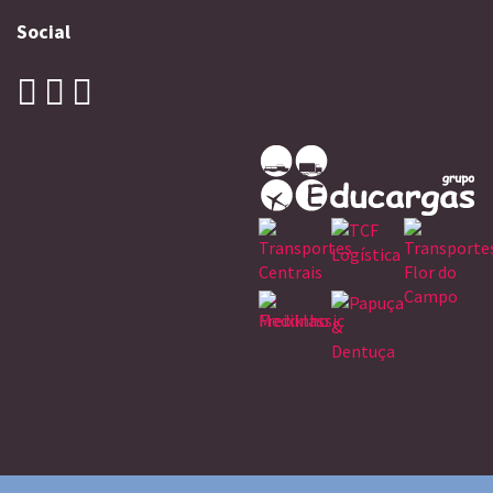
Social