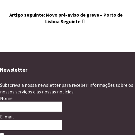
Artigo seguinte: Novo pré-aviso de greve – Porto de
Lisboa
Seguinte
Newsletter
Subscreva a nossa newsletter para receber informações sobre os
nossos serviços e as nossas notícias.
Nome
E-mail