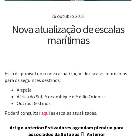
26 outubro 2016
Nova atualização de escalas
marítimas
Está disponível uma nova atualização de escalas marítimas
para os seguintes destinos:
Angola
África do Sul, Moçambique e Médio Oriente
Outros Destinos
Poderá consultar
aqui
as escalas atualizadas.
Artigo anterior: Estivadores agendam plenário para
associados da Sotagus
Anterior