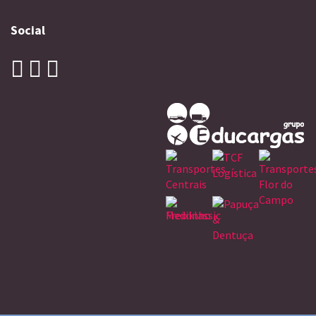
Social