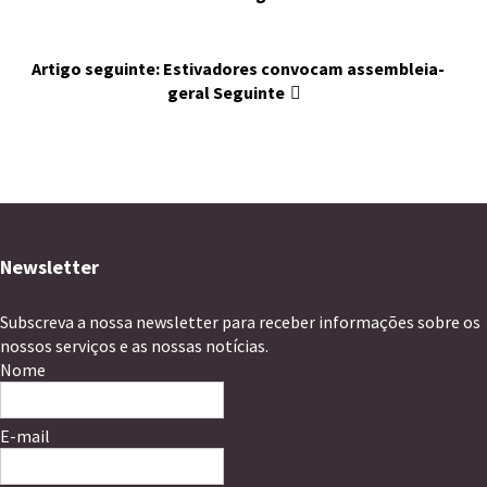
Artigo seguinte: Estivadores convocam assembleia-
geral
Seguinte
Newsletter
Subscreva a nossa newsletter para receber informações sobre os
nossos serviços e as nossas notícias.
Nome
E-mail