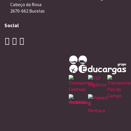
Cabeço da Rosa
2670-662 Bucelas
Social