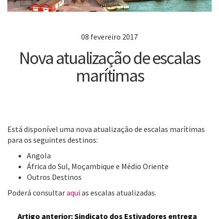
08 fevereiro 2017
Nova atualização de escalas
marítimas
Está disponível uma nova atualização de escalas marítimas
para os seguintes destinos:
Angola
África do Sul, Moçambique e Médio Oriente
Outros Destinos
Poderá consultar
aqui
as escalas atualizadas.
Artigo anterior: Sindicato dos Estivadores entrega