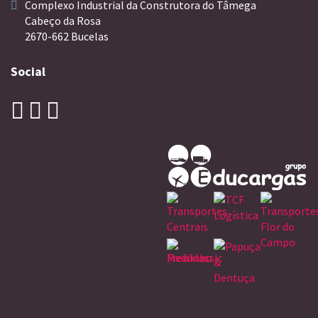
Complexo Industrial da Construtora do Tâmega
Cabeço da Rosa
2670-662 Bucelas
Social