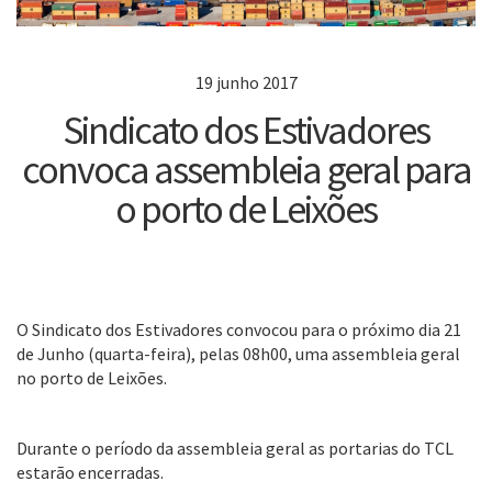
19 junho 2017
Sindicato dos Estivadores
convoca assembleia geral para
o porto de Leixões
O Sindicato dos Estivadores convocou para o próximo dia 21
de Junho (quarta-feira), pelas 08h00, uma assembleia geral
no porto de Leixões.
Durante o período da assembleia geral as portarias do TCL
estarão encerradas.