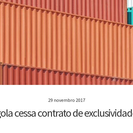
29 novembro 2017
la cessa contrato de exclusivid