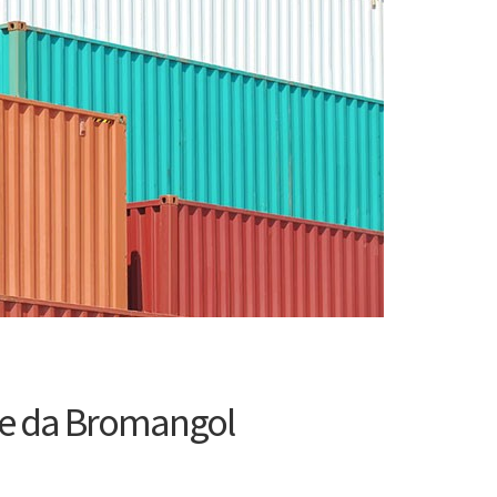
ade da Bromangol