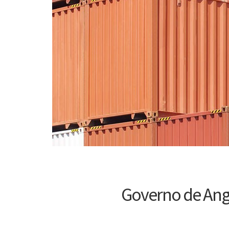
Governo de Ango