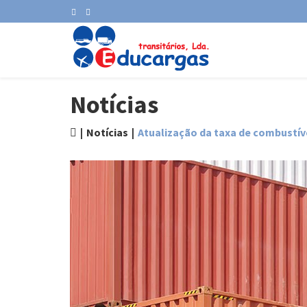
Notícias
Notícias
Atualização da taxa de combustív