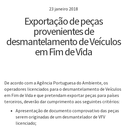
23 janeiro 2018
Exportação de peças
provenientes de
desmantelamento de Veículos
em Fim de Vida
De acordo com a Agência Portuguesa do Ambiente, os
operadores licenciados para o desmantelamento de Veículos
em Fim de Vida e que pretendam exportar peças para países
terceiros, deverão dar cumprimento aos seguintes critérios:
Apresentação de documento comprovativo das peças
serem originadas de um desmantelador de VFV
licenciado;