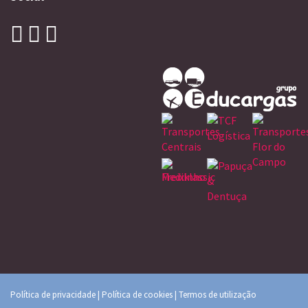
Política de privacidade
|
Política de cookies
|
Termos de utilização