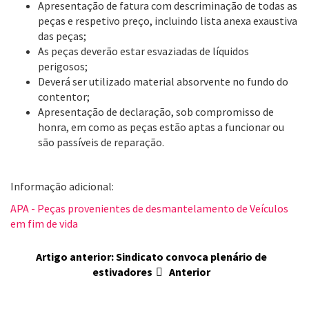
Apresentação de fatura com descriminação de todas as
peças e respetivo preço, incluindo lista anexa exaustiva
das peças;
As peças deverão estar esvaziadas de líquidos
perigosos;
Deverá ser utilizado material absorvente no fundo do
contentor;
Apresentação de declaração, sob compromisso de
honra, em como as peças estão aptas a funcionar ou
são passíveis de reparação.
Informação adicional:
APA - Peças provenientes de desmantelamento de Veículos
em fim de vida
Artigo anterior: Sindicato convoca plenário de
estivadores
Anterior