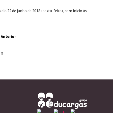
 dia
22 de junho de 2018 (sexta-feira), com início às
Anterior