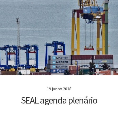
19 junho 2018
SEAL agenda plenário