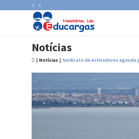
Notícias
Notícias
Sindicato de estivadores agenda 