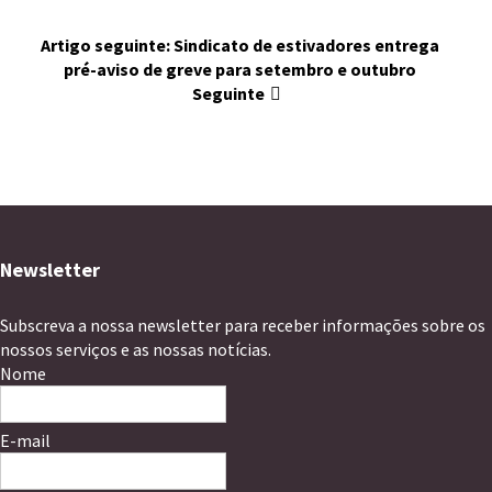
Artigo seguinte: Sindicato de estivadores entrega
pré-aviso de greve para setembro e outubro
Seguinte
Newsletter
Subscreva a nossa newsletter para receber informações sobre os
nossos serviços e as nossas notícias.
Nome
E-mail