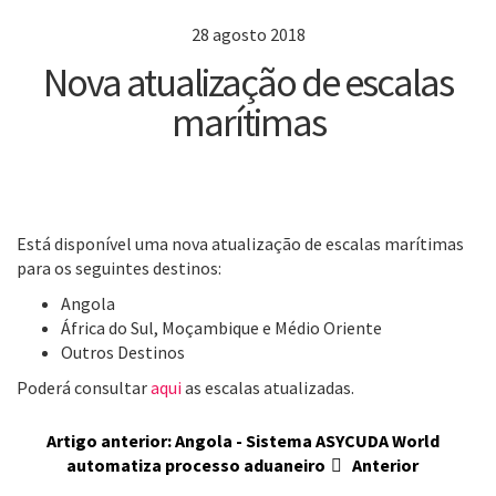
28 agosto 2018
Nova atualização de escalas
marítimas
Está disponível uma nova atualização de escalas marítimas
para os seguintes destinos:
Angola
África do Sul, Moçambique e Médio Oriente
Outros Destinos
Poderá consultar
aqui
as escalas atualizadas.
Artigo anterior: Angola - Sistema ASYCUDA World
automatiza processo aduaneiro
Anterior