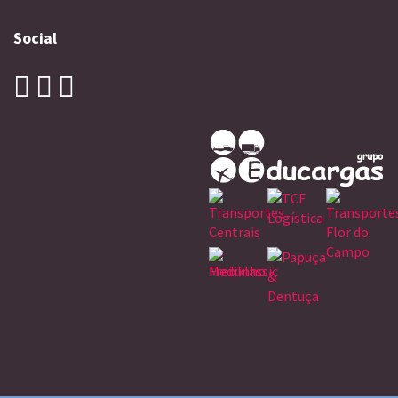
Social