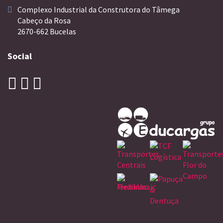
Complexo Industrial da Construtora do Tâmega
Cabeço da Rosa
2670-662 Bucelas
Social