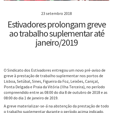
23 setembro 2018
Estivadores prolongam greve
ao trabalho suplementar até
janeiro/2019
O Sindicato dos Estivadores entregou um novo pré-aviso de
greve à prestação de trabalho suplementar nos portos
de
Lisboa, Setúbal, Sines, Figueira da Foz, Leixões, Caniçal,
Ponta Delgada e Praia da Vitória
(Ilha Terceira), no período
compreendido entre as 08:00 do dia 8 de outubro de 2018 e as
08:00 do dia 1 de janeiro de 2019.
A greve materializar-se-á na abstenção da prestação de todo
o trabalho suplementar durante o período acima indicado.