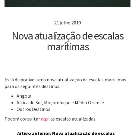
21 julho 2019
Nova atualização de escalas
marítimas
Está disponível uma nova atualização de escalas marítimas
para os seguintes destinos:
Angola
África do Sul, Moçambique e Médio Oriente
Outros Destinos
Poderá consultar
aqui
as escalas atualizadas.
Artigo anterior: Nova atualização de escalas