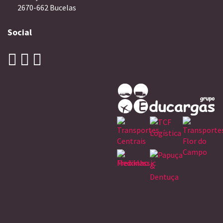
2670-662 Bucelas
Social