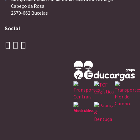
Cabeço da Rosa
2670-662 Bucelas
Social