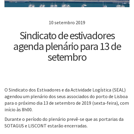
10 setembro 2019
Sindicato de estivadores
agenda plenário para 13 de
setembro
O Sindicato dos Estivadores e da Actividade Logística (SEAL)
agendou um plenário dos seus associados do porto de Lisboa
para o próximo dia 13 de setembro de 2019 (sexta-feira), com
início às 8h00.
Durante o período do plenário prevê-se que as portarias da
SOTAGUS e LISCONT estarão encerradas.