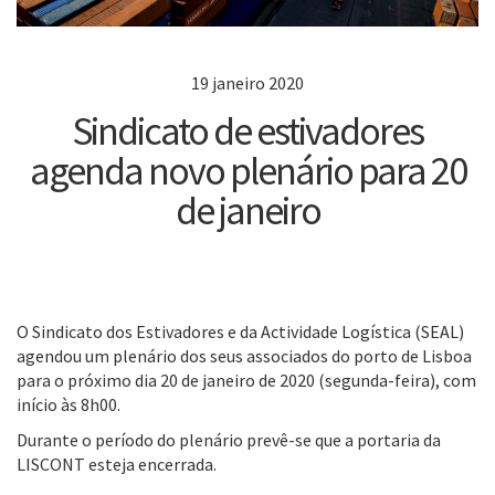
19 janeiro 2020
Sindicato de estivadores
agenda novo plenário para 20
de janeiro
O Sindicato dos Estivadores e da Actividade Logística (SEAL)
agendou um plenário dos seus associados do porto de Lisboa
para o próximo dia 20 de janeiro de 2020 (segunda-feira), com
início às 8h00.
Durante o período do plenário prevê-se que a portaria da
LISCONT esteja encerrada.