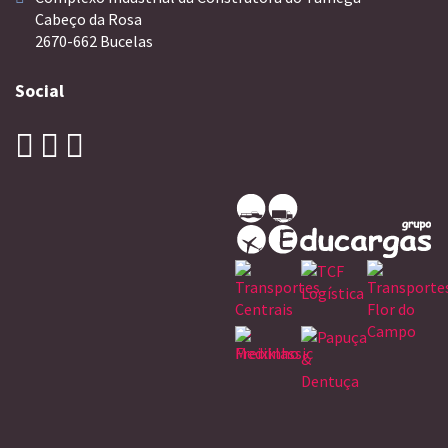
Cabeço da Rosa
2670-662 Bucelas
Social