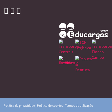
Política de privacidade
|
Política de cookies
|
Termos de utilização