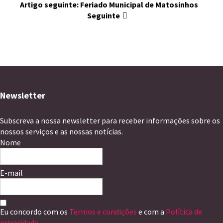
Artigo seguinte: Feriado Municipal de Matosinhos
Seguinte
Newsletter
Subscreva a nossa newsletter para receber informações sobre os
nossos serviços e as nossas notícias.
Nome
E-mail
Eu concordo com os
Termos e condições
e com a
Política de
privacidade