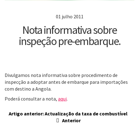
01 julho 2011
Nota informativa sobre
inspeção pre-embarque.
Divulgamos nota informativa sobre procedimento de
inspecção a adoptar antes de embarque para importações
com destino a Angola.
Poderá consultar a nota,
aqui
.
Artigo anterior: Actualização da taxa de combustível
Anterior