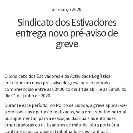
30 março 2020
Sindicato dos Estivadores
entrega novo pré-aviso de
greve
O Sindicato dos Estivadores e da Actividade Logística
entregou um novo pré-aviso de greve para o período
compreendido entre as 08h00 do dia 14 de abril e as 08h00 do
dia 01 de junho de 2020.
Durante este período, no Porto de Lisboa, a greve aplicar-se-
á em todas as operação realizadas, seja em trabalho normal
ou suplementar, para a execução das quais as entidades
empregadoras ou utilizadoras de mão-de-obra portuária
contratem ou coloquem trabalhadores estranhos à