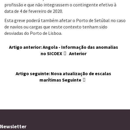
profissão e que não integrassem o contingente efetivo à
data de 4 de fevereiro de 2020.
Esta greve poderá também afetar o Porto de Setúbal no caso
de navios ou cargas que neste contexto tenham sido
desviadas do Porto de Lisboa.
Artigo anterior: Angola - Informação das anomalias
no SICOEX
Anterior
Artigo seguinte: Nova atualização de escalas
marítimas
Seguinte
Newsletter