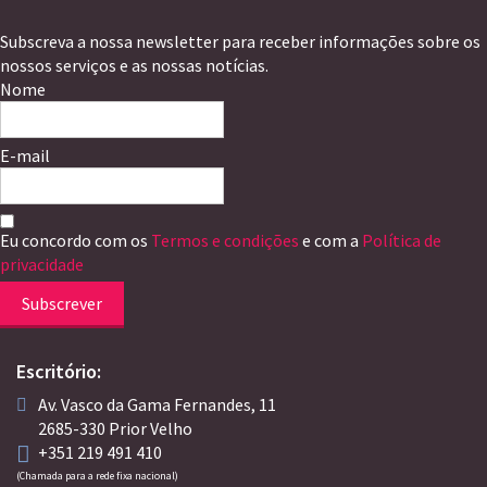
Subscreva a nossa newsletter para receber informações sobre os
nossos serviços e as nossas notícias.
Nome
E-mail
Eu concordo com os
Termos e condições
e com a
Política de
privacidade
Subscrever
Escritório:
Av. Vasco da Gama Fernandes, 11
2685-330 Prior Velho
+351 219 491 410
(Chamada para a rede fixa nacional)