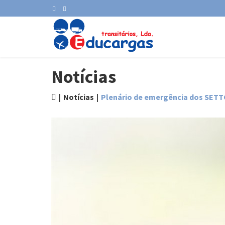
Notícias
Notícias
Plenário de emergência dos SET