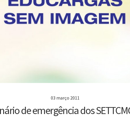
03 março 2011
nário de emergência dos SETTC