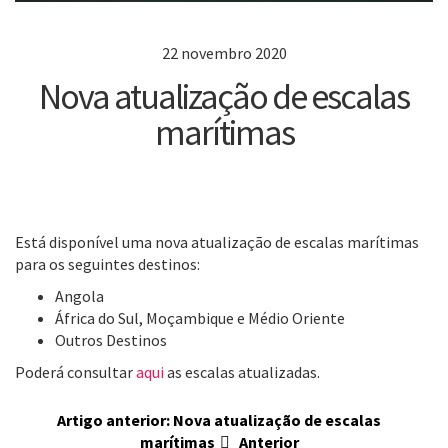
22 novembro 2020
Nova atualização de escalas
marítimas
Está disponível uma nova atualização de escalas marítimas
para os seguintes destinos:
Angola
África do Sul, Moçambique e Médio Oriente
Outros Destinos
Poderá consultar
aqui
as escalas atualizadas.
Artigo anterior: Nova atualização de escalas
marítimas
Anterior