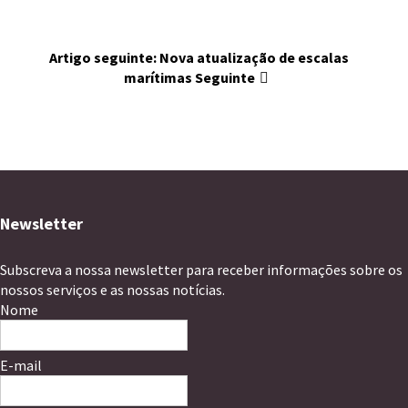
Artigo seguinte: Nova atualização de escalas
marítimas
Seguinte
Newsletter
Subscreva a nossa newsletter para receber informações sobre os
nossos serviços e as nossas notícias.
Nome
E-mail