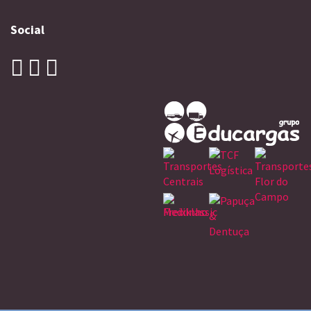
Social