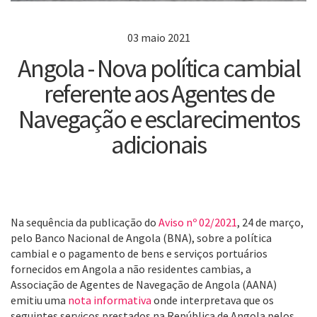
03 maio 2021
Angola - Nova política cambial
referente aos Agentes de
Navegação e esclarecimentos
adicionais
Na sequência da publicação do
Aviso nº 02/2021
, 24 de março,
pelo Banco Nacional de Angola (BNA), sobre a política
cambial e o pagamento de bens e serviços portuários
fornecidos em Angola a não residentes cambias, a
Associação de Agentes de Navegação de Angola (AANA)
emitiu uma
nota informativa
onde interpretava que os
seguintes serviços prestados na República de Angola pelos