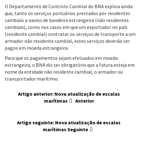
O Departamento de Controlo Cambial do BNA explica ainda
que, tanto os serviços portuários prestados por residentes
cambiais a navios de bandeira estrangeira (não residentes
cambiais), como nos casos em que um exportador no país
(residente cambial) contratar os serviços de transporte a um
armador não residente cambial, estes serviços deverão ser
pagos em moeda estrangeira.
Para que os pagamentos sejam efetuados em moeda
estrangeira, o BNA diz ser obrigatório que a fatura esteja em
nome da entidade não residente cambial, o armador ou
transportador marítimo.
Artigo anterior: Nova atualização de escalas
marítimas
Anterior
Artigo seguinte: Nova atualização de escalas
marítimas
Seguinte