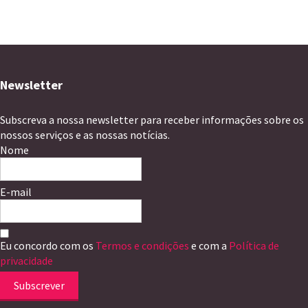
Newsletter
Subscreva a nossa newsletter para receber informações sobre os
nossos serviços e as nossas notícias.
Nome
E-mail
Eu concordo com os
Termos e condições
e com a
Política de
privacidade
Subscrever