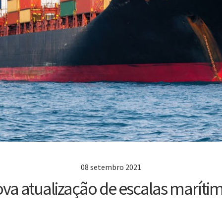
08 setembro 2021
va atualização de escalas maríti