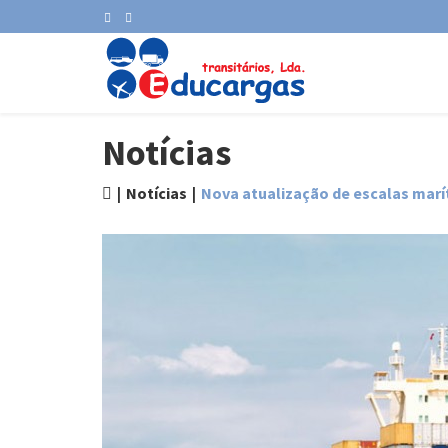
Notícias
Notícias
Nova atualização de escalas mar