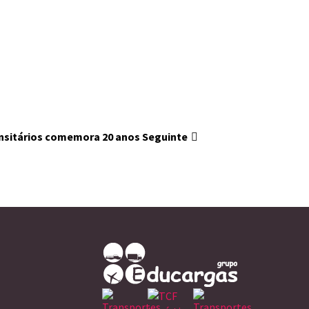
ansitários comemora 20 anos
Seguinte