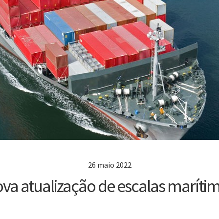
26 maio 2022
va atualização de escalas maríti