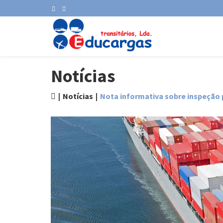
Notícias
Notícias
Nota informativa sobre inspeção