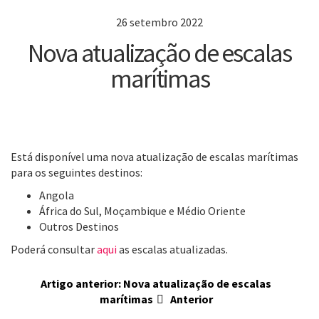
26 setembro 2022
Nova atualização de escalas
marítimas
Está disponível uma nova atualização de escalas marítimas
para os seguintes destinos:
Angola
África do Sul, Moçambique e Médio Oriente
Outros Destinos
Poderá consultar
aqui
as escalas atualizadas.
Artigo anterior: Nova atualização de escalas
marítimas
Anterior