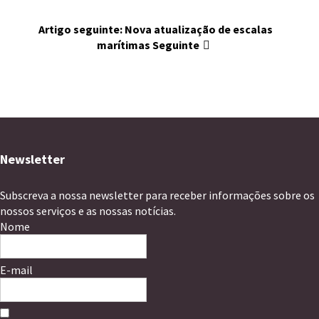
Artigo seguinte: Nova atualização de escalas
marítimas
Seguinte
Newsletter
Subscreva a nossa newsletter para receber informações sobre os
nossos serviços e as nossas notícias.
Nome
E-mail