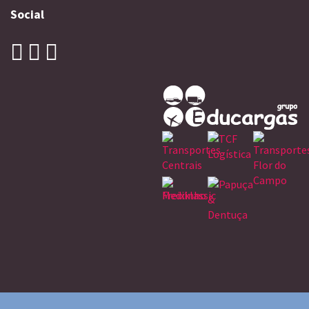
Social