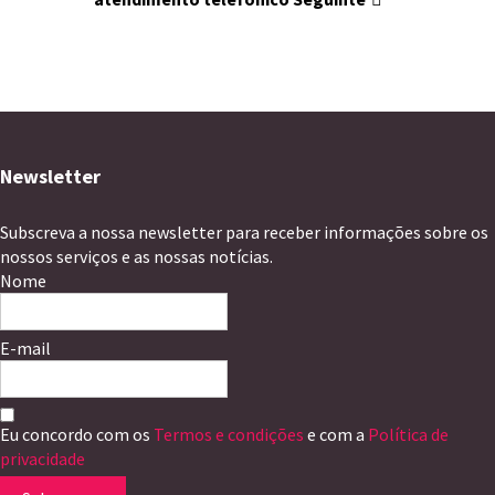
Newsletter
Subscreva a nossa newsletter para receber informações sobre os
nossos serviços e as nossas notícias.
Nome
E-mail
Eu concordo com os
Termos e condições
e com a
Política de
privacidade