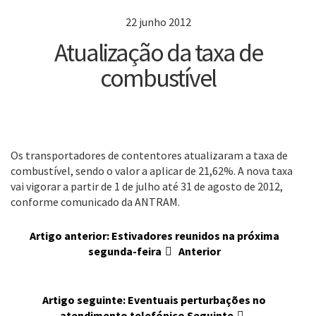
22 junho 2012
Atualização da taxa de
combustível
Os transportadores de contentores atualizaram a taxa de
combustível, sendo o valor a aplicar de 21,62%. A nova taxa
vai vigorar a partir de 1 de julho até 31 de agosto de 2012,
conforme comunicado da ANTRAM.
Artigo anterior: Estivadores reunidos na próxima
segunda-feira
Anterior
Artigo seguinte: Eventuais perturbações no
atendimento telefónico
Seguinte