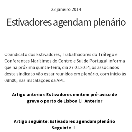
23 janeiro 2014
Estivadores agendam plenário
O Sindicato dos Estivadores, Trabalhadores do Tráfego e
Conferentes Marítimos do Centro e Sul de Portugal informa
que na próxima quinta-feira, dia 27.01.2014, os associados
deste sindicato vão estar reunidos em plenário, com início às
08h00, nas instalações da APL.
Artigo anterior: Estivadores emitem pré-aviso de
greve o porto de Lisboa
Anterior
Artigo seguinte: Estivadores agendam plenário
Seguinte