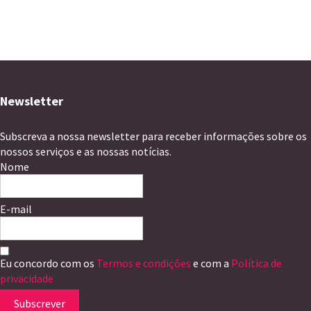
Newsletter
Subscreva a nossa newsletter para receber informações sobre os
nossos serviços e as nossas notícias.
Nome
E-mail
Eu concordo com os
Termos e condições
e com a
Política de
privacidade
Subscrever