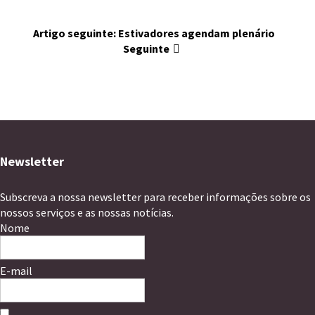
Artigo seguinte: Estivadores agendam plenário
Seguinte
Newsletter
Subscreva a nossa newsletter para receber informações sobre os
nossos serviços e as nossas notícias.
Nome
E-mail