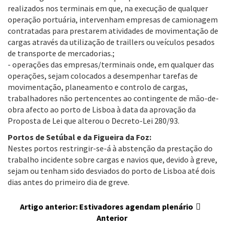
realizados nos terminais em que, na execução de qualquer
operação portuária, intervenham empresas de camionagem
contratadas para prestarem atividades de movimentação de
cargas através da utilização de traillers ou veículos pesados
de transporte de mercadorias.;
- operações das empresas/terminais onde, em qualquer das
operações, sejam colocados a desempenhar tarefas de
movimentação, planeamento e controlo de cargas,
trabalhadores não pertencentes ao contingente de mão-de-
obra afecto ao porto de Lisboa à data da aprovação da
Proposta de Lei que alterou o Decreto-Lei 280/93.
Portos de Setúbal e da Figueira da Foz:
Nestes portos restringir-se-á à abstenção da prestação do
trabalho incidente sobre cargas e navios que, devido à greve,
sejam ou tenham sido desviados do porto de Lisboa até dois
dias antes do primeiro dia de greve.
Artigo anterior: Estivadores agendam plenário
Anterior