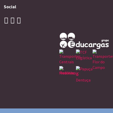
Social