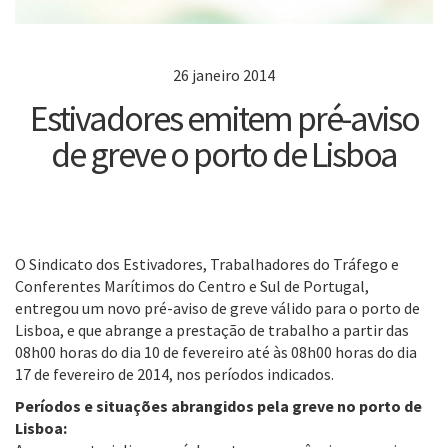
26 janeiro 2014
Estivadores emitem pré-aviso
de greve o porto de Lisboa
O Sindicato dos Estivadores, Trabalhadores do Tráfego e
Conferentes Marítimos do Centro e Sul de Portugal,
entregou um novo pré-aviso de greve válido para o porto de
Lisboa, e que abrange a prestação de trabalho a partir das
08h00 horas do dia 10 de fevereiro até às 08h00 horas do dia
17 de fevereiro de 2014, nos períodos indicados.
Períodos e situações abrangidos pela greve no porto de
Lisboa: