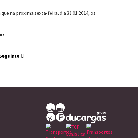
ue na próxima sexta-feira, dia 31.01.2014, os
or
Seguinte