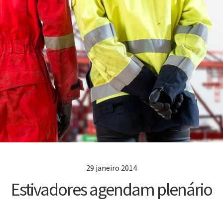
29 janeiro 2014
Estivadores agendam plenário