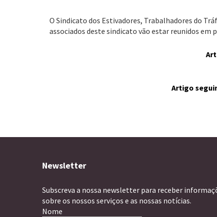
O Sindicato dos Estivadores, Trabalhadores do Tráf
associados deste sindicato vão estar reunidos em p
Art
Artigo segui
Newsletter
Subscreva a nossa newsletter para receber informaç
sobre os nossos serviços e as nossas notícias.
Nome