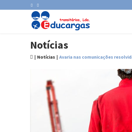
Notícias
Notícias
Avaria nas comunicações resolvid