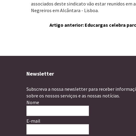
associados deste sindicato vão estar reunidos em a
Negreiros em Alcântara - Lisboa.
Artigo anterior: Educargas celebra pa
Newsletter
Subscreva a nossa newsletter para receber informaç
sobre os nossos serviços e as nossas notícias.
Nome
E-mail