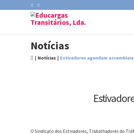
Notícias
Notícias
Estivadores agendam assembleia
Estivador
O Sindicato dos Estivadores, Trabalhadores do Trá