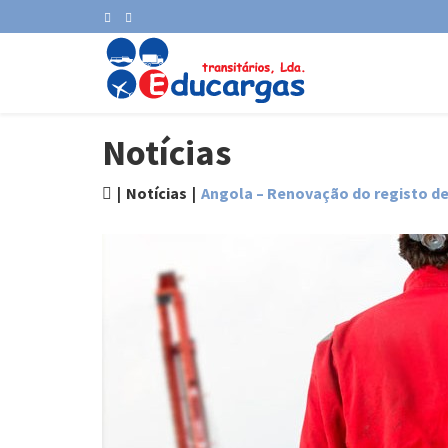
Notícias
Notícias
Angola – Renovação do registo d