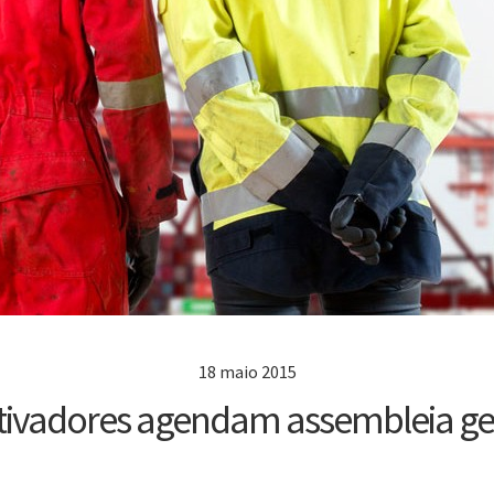
18 maio 2015
tivadores agendam assembleia ge