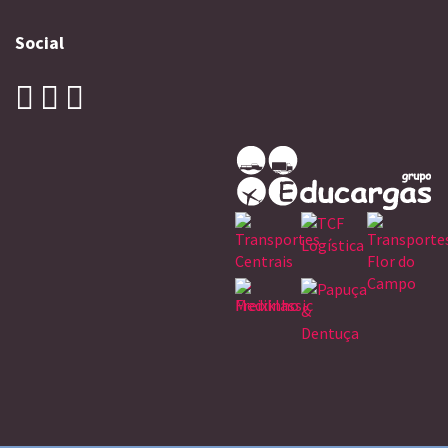
Social