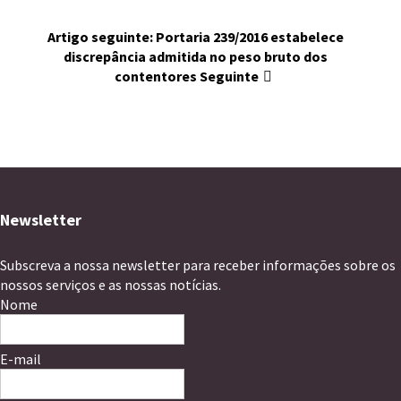
Artigo seguinte: Portaria 239/2016 estabelece
discrepância admitida no peso bruto dos
contentores
Seguinte
Newsletter
Subscreva a nossa newsletter para receber informações sobre os
nossos serviços e as nossas notícias.
Nome
E-mail