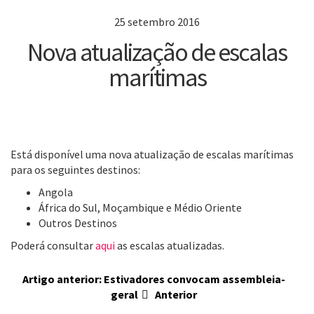
25 setembro 2016
Nova atualização de escalas
marítimas
Está disponível uma nova atualização de escalas marítimas
para os seguintes destinos:
Angola
África do Sul, Moçambique e Médio Oriente
Outros Destinos
Poderá consultar
aqui
as escalas atualizadas.
Artigo anterior: Estivadores convocam assembleia-
geral
Anterior