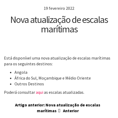
19 fevereiro 2022
Nova atualização de escalas
marítimas
Está disponível uma nova atualização de escalas marítimas
para os seguintes destinos:
Angola
África do Sul, Moçambique e Médio Oriente
Outros Destinos
Poderá consultar
aqui
as escalas atualizadas.
Artigo anterior: Nova atualização de escalas
marítimas
Anterior