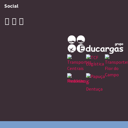
Social