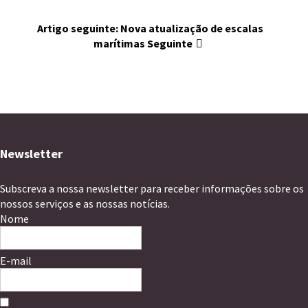
Artigo seguinte: Nova atualização de escalas
marítimas
Seguinte
Newsletter
Subscreva a nossa newsletter para receber informações sobre os
nossos serviços e as nossas notícias.
Nome
E-mail