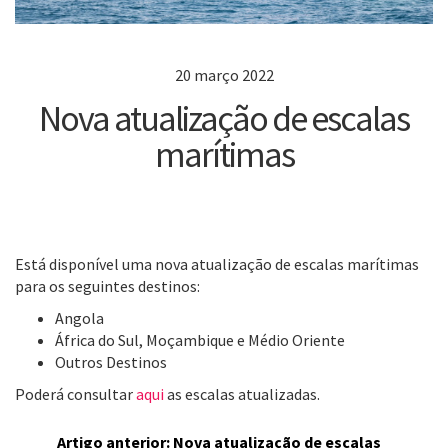
20 março 2022
Nova atualização de escalas
marítimas
Está disponível uma nova atualização de escalas marítimas
para os seguintes destinos:
Angola
África do Sul, Moçambique e Médio Oriente
Outros Destinos
Poderá consultar
aqui
as escalas atualizadas.
Artigo anterior: Nova atualização de escalas