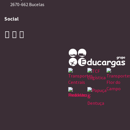
2670-662 Bucelas
Social