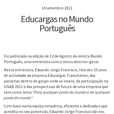
14 setembro 2011
Educargas no Mundo
Português
Foi publicada na edição de 12 de Agosto da revista Mundo
Português, uma entrevista com o nosso director-geral.
Nesta entrevista, Eduardo Jorge Francisco, fala dos 10 anos
de actividade da empresa Educargas Transitários, das
parcerias dentro do grupo onde se insere, da participação na
SISAB 2011 e das prespectivas de futuro de uma empresa que
tem como lema
"Para qualquer ponto do mundo e de qualquer
ponto do mundo"
.
Com base numa equipa simpática, eficiente e dedicada e que
acredita no seu potencial, Eduardo Jorge Francisco dá-nos