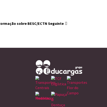
Informação sobre BESC/ECTN
Seguinte