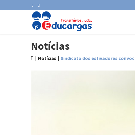
Notícias
Notícias
Sindicato dos estivadores convoc