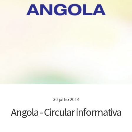
30 julho 2014
Angola - Circular informativa